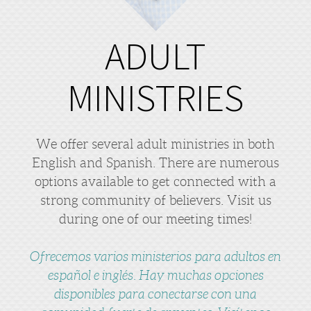
ADULT
MINISTRIES
We offer several adult ministries in both
English and Spanish. There are numerous
options available to get connected with a
strong community of believers. Visit us
during one of our meeting times!
Ofrecemos varios ministerios para adultos en
español e inglés. Hay muchas opciones
disponibles para conectarse con una