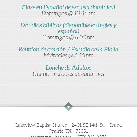
Clase en Español de escuela dominical
Domingos @ 10:45am
Estudios bíblicos (disponible en inglés y
español)
Domingos @ 6:00pm
Reunión de oración / Estudio de la Biblia
Miércoles @ 6:30pm
Lonche de Adultos
Último miércoles de cada mes
Lakeview Baptist Church - 2401 SE 14th St. - Grand
Prairie, TX - 75051